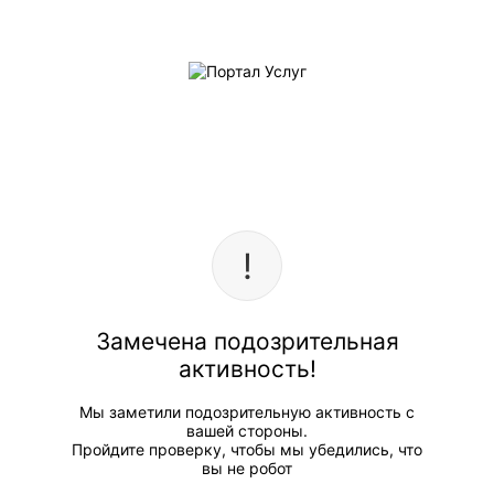
Замечена подозрительная
активность!
Мы заметили подозрительную активность с
вашей стороны.
Пройдите проверку, чтобы мы убедились, что
вы не робот