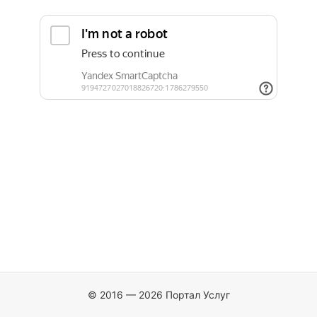
© 2016 — 2026 Портал Услуг