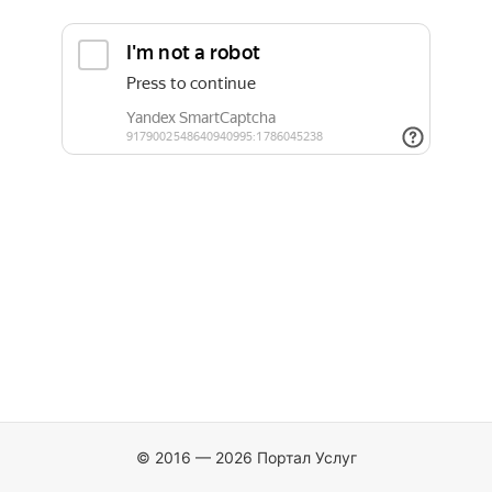
© 2016 — 2026 Портал Услуг