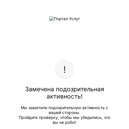
Замечена подозрительная
активность!
Мы заметили подозрительную активность с
вашей стороны.
Пройдите проверку, чтобы мы убедились, что
вы не робот