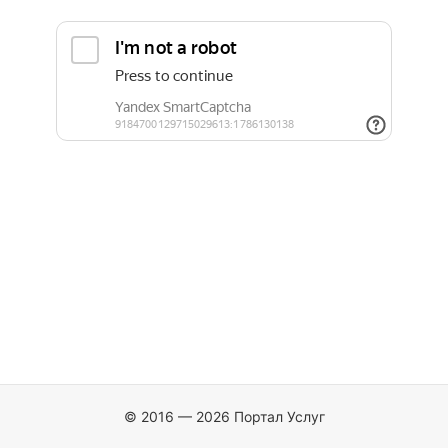
© 2016 — 2026 Портал Услуг