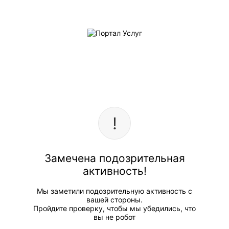
Замечена подозрительная
активность!
Мы заметили подозрительную активность с
вашей стороны.
Пройдите проверку, чтобы мы убедились, что
вы не робот