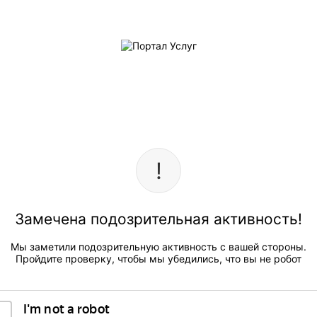
Замечена подозрительная активность!
Мы заметили подозрительную активность с вашей стороны.
Пройдите проверку, чтобы мы убедились, что вы не робот