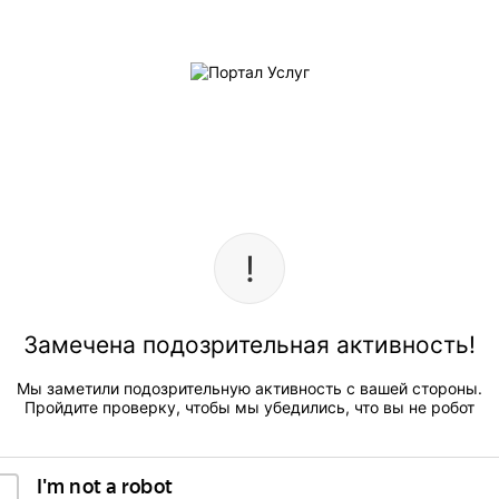
Замечена подозрительная активность!
Мы заметили подозрительную активность с вашей стороны.
Пройдите проверку, чтобы мы убедились, что вы не робот