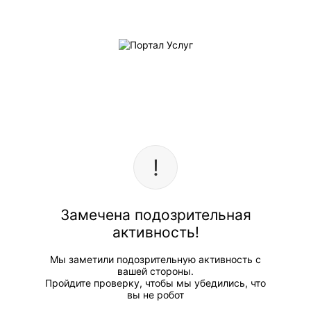
Замечена подозрительная
активность!
Мы заметили подозрительную активность с
вашей стороны.
Пройдите проверку, чтобы мы убедились, что
вы не робот