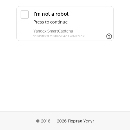
© 2016 — 2026 Портал Услуг