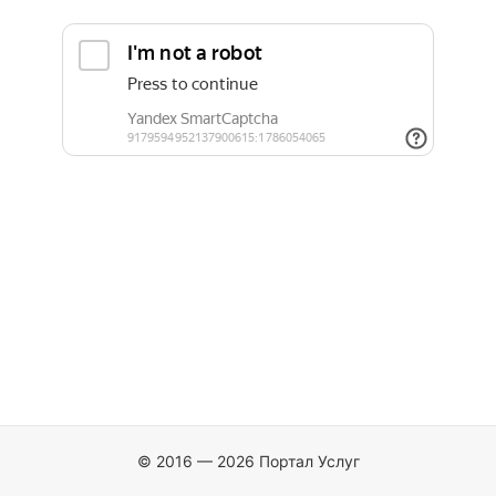
© 2016 — 2026 Портал Услуг