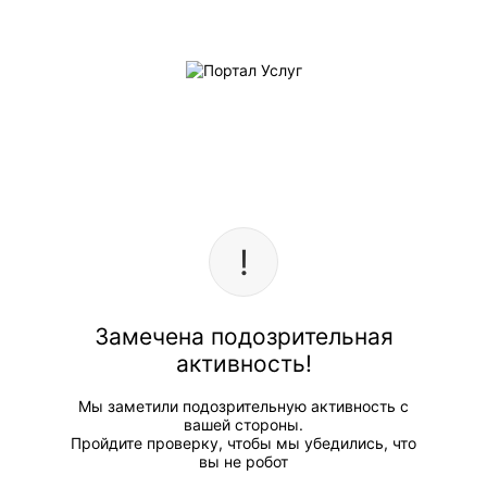
Замечена подозрительная
активность!
Мы заметили подозрительную активность с
вашей стороны.
Пройдите проверку, чтобы мы убедились, что
вы не робот