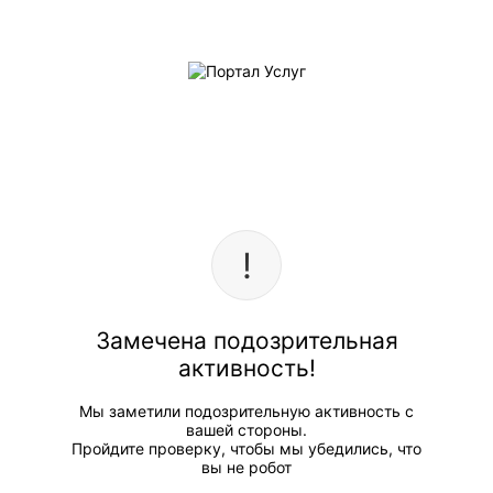
Замечена подозрительная
активность!
Мы заметили подозрительную активность с
вашей стороны.
Пройдите проверку, чтобы мы убедились, что
вы не робот