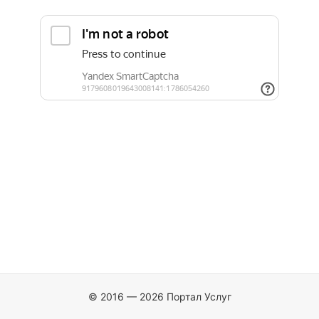
© 2016 — 2026 Портал Услуг