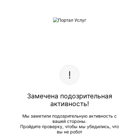
Замечена подозрительная
активность!
Мы заметили подозрительную активность с
вашей стороны.
Пройдите проверку, чтобы мы убедились, что
вы не робот