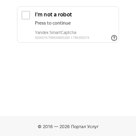
© 2016 — 2026 Портал Услуг