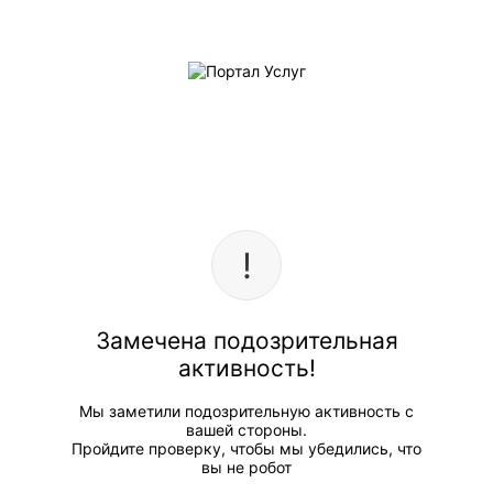
Замечена подозрительная
активность!
Мы заметили подозрительную активность с
вашей стороны.
Пройдите проверку, чтобы мы убедились, что
вы не робот