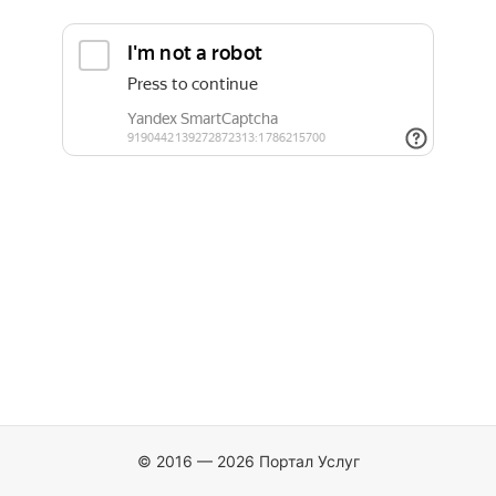
© 2016 — 2026 Портал Услуг