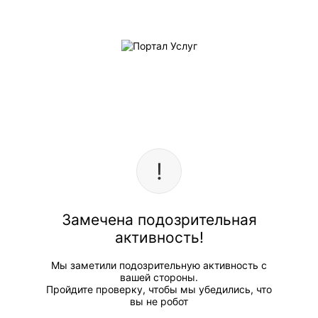
Замечена подозрительная
активность!
Мы заметили подозрительную активность с
вашей стороны.
Пройдите проверку, чтобы мы убедились, что
вы не робот