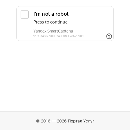
© 2016 — 2026 Портал Услуг