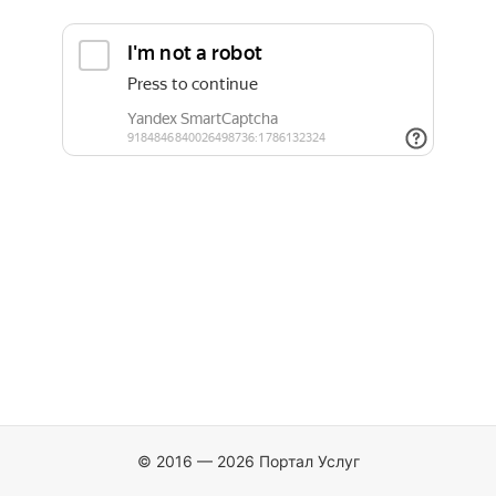
© 2016 — 2026 Портал Услуг