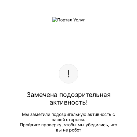
Замечена подозрительная
активность!
Мы заметили подозрительную активность с
вашей стороны.
Пройдите проверку, чтобы мы убедились, что
вы не робот