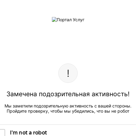
Замечена подозрительная активность!
Мы заметили подозрительную активность с вашей стороны.
Пройдите проверку, чтобы мы убедились, что вы не робот