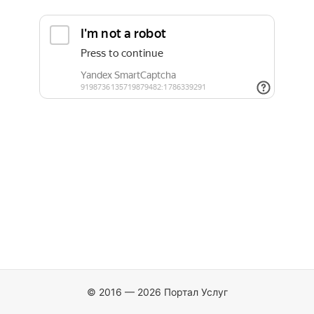
© 2016 — 2026 Портал Услуг