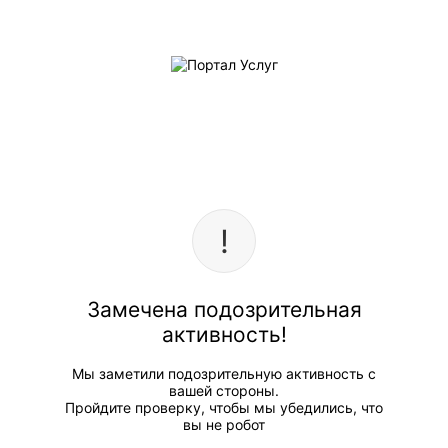
Замечена подозрительная
активность!
Мы заметили подозрительную активность с
вашей стороны.
Пройдите проверку, чтобы мы убедились, что
вы не робот