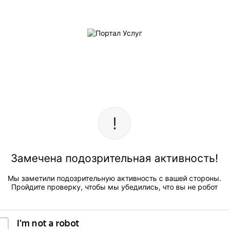
Замечена подозрительная активность!
Мы заметили подозрительную активность с вашей стороны.
Пройдите проверку, чтобы мы убедились, что вы не робот