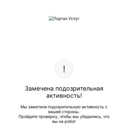
Замечена подозрительная
активность!
Мы заметили подозрительную активность с
вашей стороны.
Пройдите проверку, чтобы мы убедились, что
вы не робот