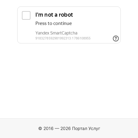
© 2016 — 2026 Портал Услуг