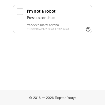
© 2016 — 2026 Портал Услуг