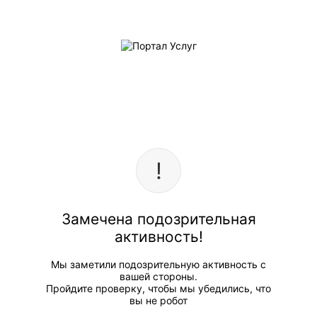
Замечена подозрительная
активность!
Мы заметили подозрительную активность с
вашей стороны.
Пройдите проверку, чтобы мы убедились, что
вы не робот