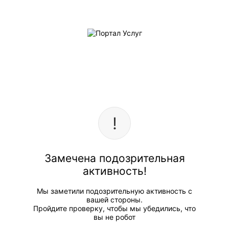
Замечена подозрительная
активность!
Мы заметили подозрительную активность с
вашей стороны.
Пройдите проверку, чтобы мы убедились, что
вы не робот