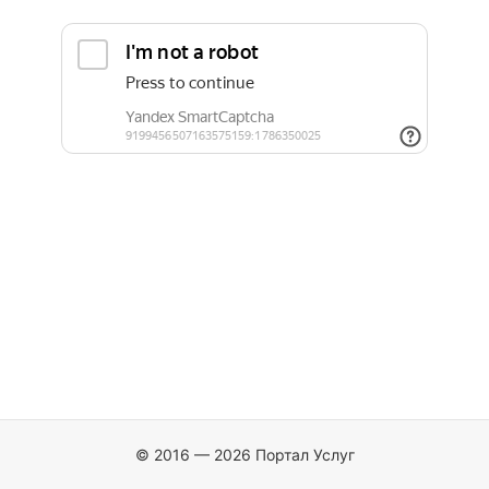
© 2016 — 2026 Портал Услуг