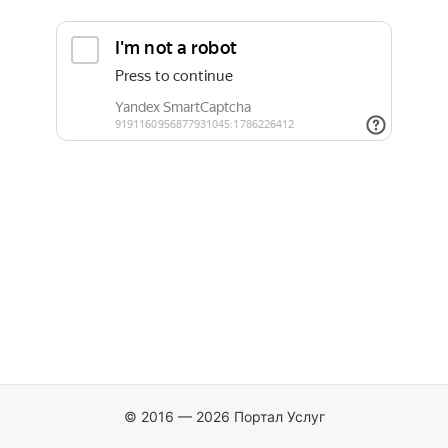
© 2016 — 2026 Портал Услуг