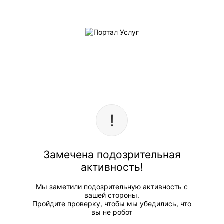
Замечена подозрительная
активность!
Мы заметили подозрительную активность с
вашей стороны.
Пройдите проверку, чтобы мы убедились, что
вы не робот