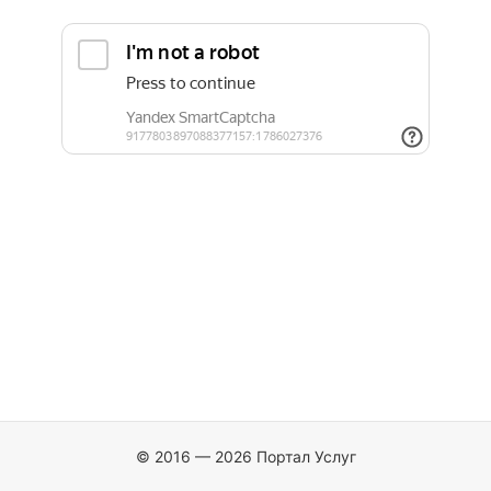
© 2016 — 2026 Портал Услуг