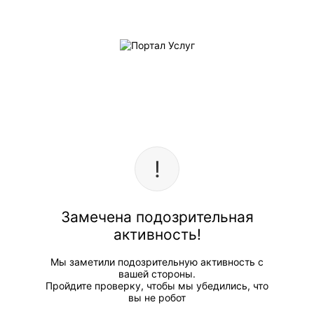
Замечена подозрительная
активность!
Мы заметили подозрительную активность с
вашей стороны.
Пройдите проверку, чтобы мы убедились, что
вы не робот