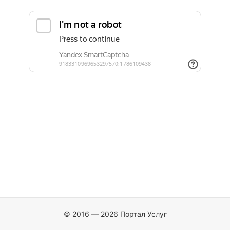
© 2016 — 2026 Портал Услуг