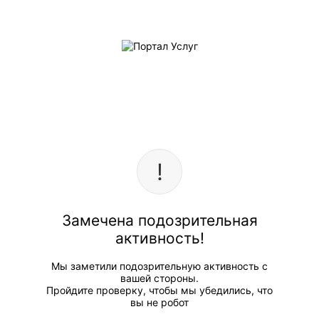
Замечена подозрительная
активность!
Мы заметили подозрительную активность с
вашей стороны.
Пройдите проверку, чтобы мы убедились, что
вы не робот