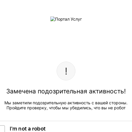
Замечена подозрительная активность!
Мы заметили подозрительную активность с вашей стороны.
Пройдите проверку, чтобы мы убедились, что вы не робот