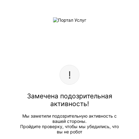
Замечена подозрительная
активность!
Мы заметили подозрительную активность с
вашей стороны.
Пройдите проверку, чтобы мы убедились, что
вы не робот