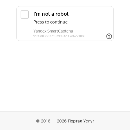
© 2016 — 2026 Портал Услуг