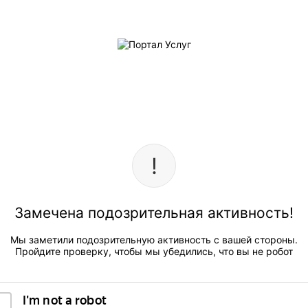
Замечена подозрительная активность!
Мы заметили подозрительную активность с вашей стороны.
Пройдите проверку, чтобы мы убедились, что вы не робот