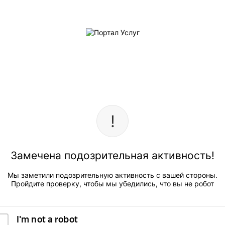
Замечена подозрительная активность!
Мы заметили подозрительную активность с вашей стороны.
Пройдите проверку, чтобы мы убедились, что вы не робот