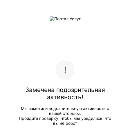
Замечена подозрительная
активность!
Мы заметили подозрительную активность с
вашей стороны.
Пройдите проверку, чтобы мы убедились, что
вы не робот