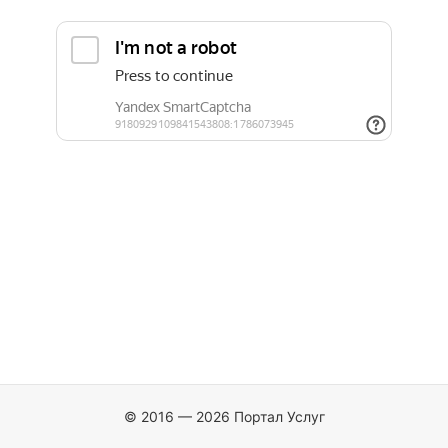
© 2016 — 2026 Портал Услуг