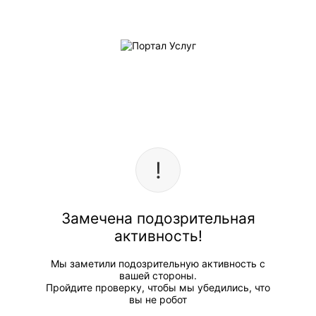
Замечена подозрительная
активность!
Мы заметили подозрительную активность с
вашей стороны.
Пройдите проверку, чтобы мы убедились, что
вы не робот