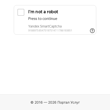
© 2016 — 2026 Портал Услуг