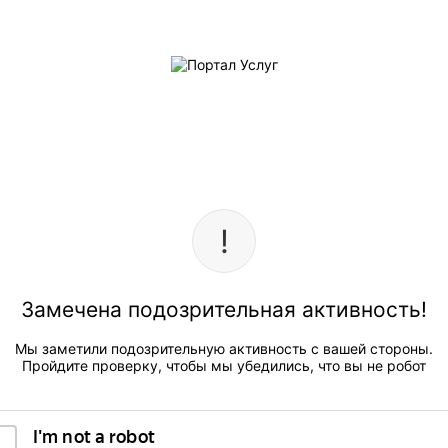
Замечена подозрительная активность!
Мы заметили подозрительную активность с вашей стороны.
Пройдите проверку, чтобы мы убедились, что вы не робот