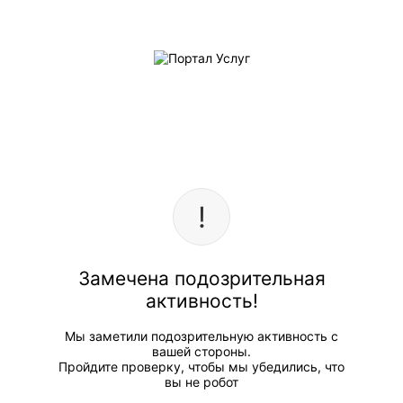
Замечена подозрительная
активность!
Мы заметили подозрительную активность с
вашей стороны.
Пройдите проверку, чтобы мы убедились, что
вы не робот