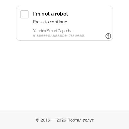
© 2016 — 2026 Портал Услуг