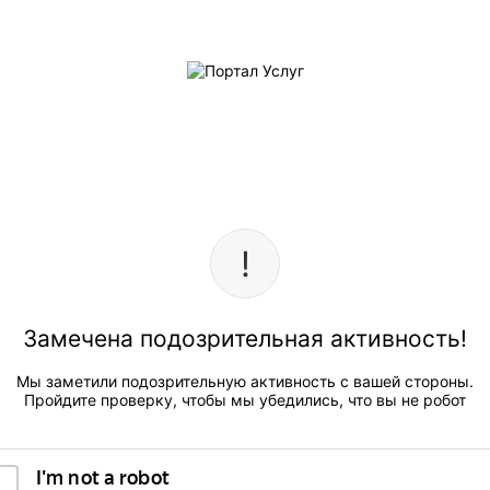
Замечена подозрительная активность!
Мы заметили подозрительную активность с вашей стороны.
Пройдите проверку, чтобы мы убедились, что вы не робот