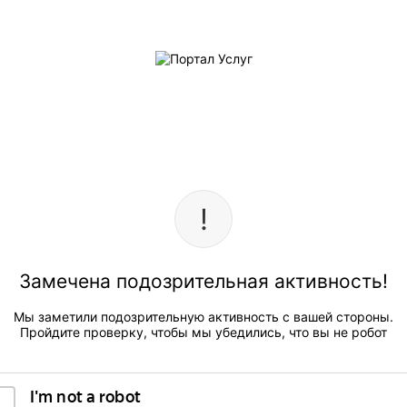
Замечена подозрительная активность!
Мы заметили подозрительную активность с вашей стороны.
Пройдите проверку, чтобы мы убедились, что вы не робот